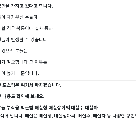
성질을 가지고 있다고 합니다.
몸이 차가우신 분들이
 할 경우 복통이나 설사 등과
상들이 발생할 수 있습니다.
 있으신 분들은
의가 필요합니다 그 이유는
량이 높기 때문입니다.
한 포스팅은 여기서 마치겠습니다.
 내용도 확인해 보세요.
효능 부작용 먹는법 매실청 매실장아찌 매실주 매실차
어 입니다. 매실은 매실청, 매실장아찌, 매실주, 매실차 등 다양한 방법