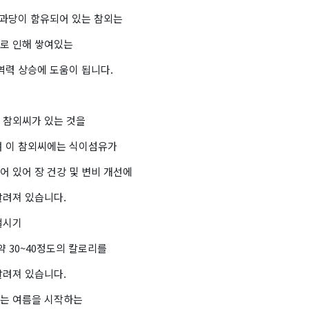
 과당이 함유되어 있는 참외는
로 인해 쌓여있는
역력 상승에 도움이 됩니다.
 참외씨가 있는 것을
며 이 참외씨에는 식이섬유가
 있어 장 건강 및 변비 개선에
알려져 있습니다.
철시기
 약 30~40정도의 칼로리를
알려져 있습니다.
는 여름을 시작하는