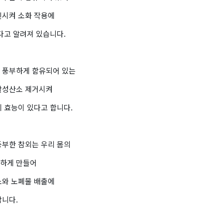
진시켜 소화 작용에
다고 알려져 있습니다.
 풍부하게 함유되어 있는
활성산소 제거시켜
 효능이 있다고 합니다.
풍부한 참외는 우리 몸의
하게 만들어
소와 노폐물 배출에
합니다.