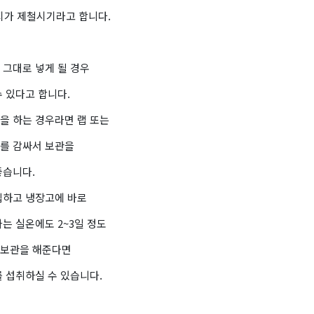
지가 제철시기라고 합니다.
 그대로 넣게 될 경우
 있다고 합니다.
을 하는 경우라면 랩 또는
를 감싸서 보관을
좋습니다.
입하고 냉장고에 바로
는 실온에도 2~3일 정도
보관을 해준다면
 섭취하실 수 있습니다.