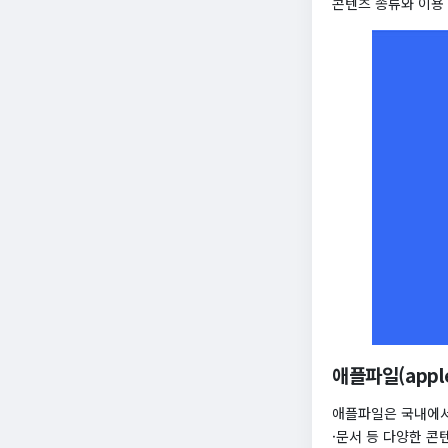
콘텐츠 종류와 이용
애플파일(apple
애플파일은 국내에서
·문서 등 다양한 콘