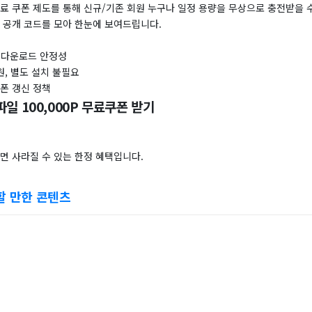
료 쿠폰 제도를 통해 신규/기존 회원 누구나 일정 용량을 무상으로 충전받을 
 공개 코드를 모아 한눈에 보여드립니다.
속 다운로드 안정성
원, 별도 설치 불필요
폰 갱신 정책
일 100,000P 무료쿠폰 받기
면 사라질 수 있는 한정 혜택입니다.
할 만한 콘텐츠