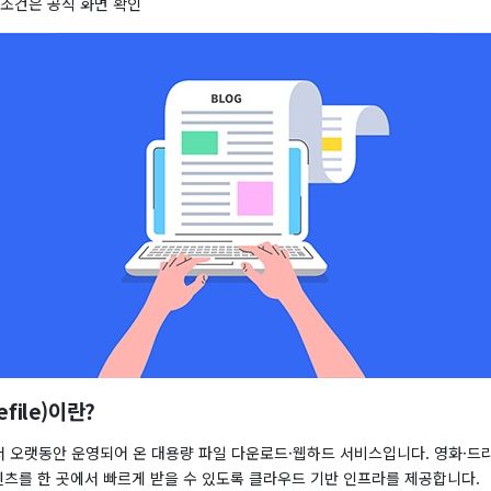
 조건은 공식 화면 확인
file)이란?
 오랫동안 운영되어 온 대용량 파일 다운로드·웹하드 서비스입니다. 영화·드
텐츠를 한 곳에서 빠르게 받을 수 있도록 클라우드 기반 인프라를 제공합니다.