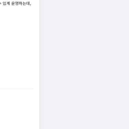
수 있게 운영하는데,