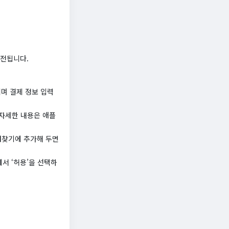
충전됩니다.
며 결제 정보 입력
 자세한 내용은 애플
겨찾기에 추가해 두면
서 ‘허용’을 선택하