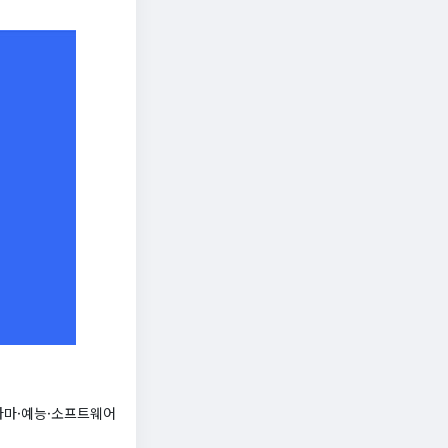
라마·예능·소프트웨어