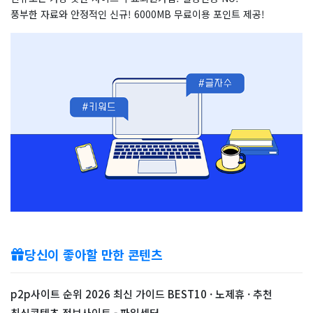
풍부한 자료와 안정적인 신규! 6000MB 무료이용 포인트 제공!
당신이 좋아할 만한 콘텐츠
p2p사이트 순위 2026 최신 가이드 BEST10 · 노제휴 · 추천
최신콘텐츠 정보사이트 - 파일센터